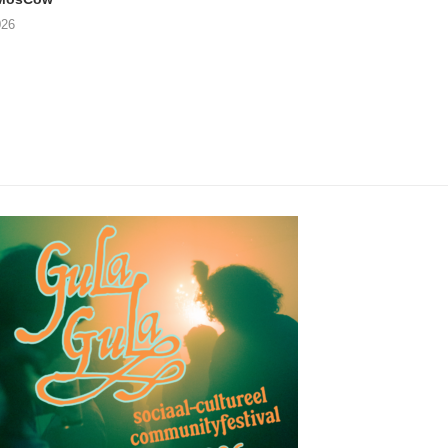
05/08/2026
026
04/08/2026