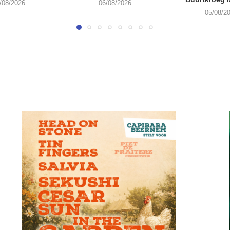
/08/2026
06/08/2026
05/08/2