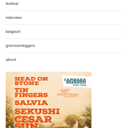
festival
interview
belgisch
grensverleggers
about