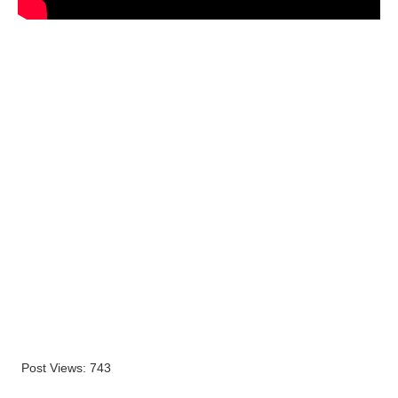
Post Views:
743