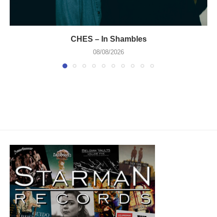
CHES – In Shambles
08/08/2026