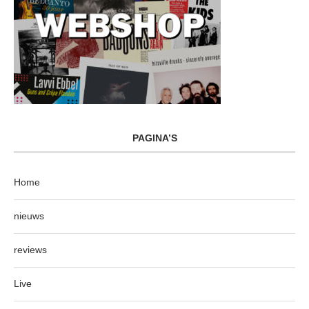
PAGINA’S
Home
nieuws
reviews
Live