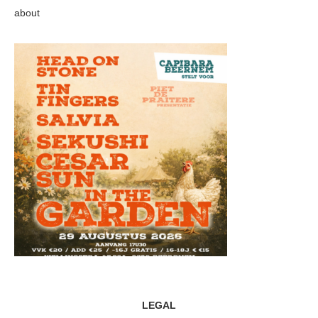
about
LEGAL