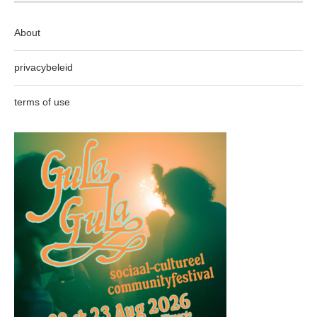
About
privacybeleid
terms of use