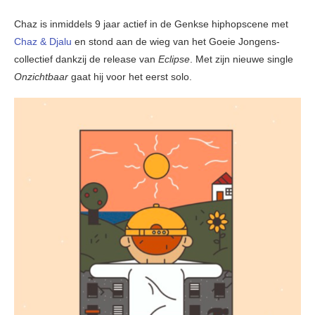
Chaz is inmiddels 9 jaar actief in de Genkse hiphopscene met
Chaz & Djalu
en stond aan de wieg van het Goeie Jongens-
collectief dankzij de release van
Eclipse
. Met zijn nieuwe single
Onzichtbaar
gaat hij voor het eerst solo.