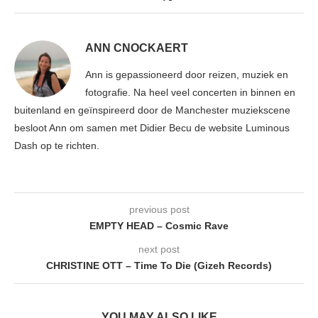
ANN CNOCKAERT
Ann is gepassioneerd door reizen, muziek en
fotografie. Na heel veel concerten in binnen en
buitenland en geïnspireerd door de Manchester muziekscene
besloot Ann om samen met Didier Becu de website Luminous
Dash op te richten.
previous post
EMPTY HEAD – Cosmic Rave
next post
CHRISTINE OTT – Time To Die (Gizeh Records)
YOU MAY ALSO LIKE