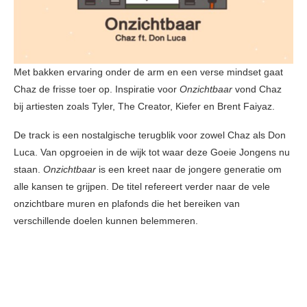
Met bakken ervaring onder de arm en een verse mindset gaat
Chaz de frisse toer op. Inspiratie voor
Onzichtbaar
vond Chaz
bij artiesten zoals Tyler, The Creator, Kiefer en Brent Faiyaz.
De track is een nostalgische terugblik voor zowel Chaz als Don
Luca. Van opgroeien in de wijk tot waar deze Goeie Jongens nu
staan.
Onzichtbaar
is een kreet naar de jongere generatie om
alle kansen te grijpen. De titel refereert verder naar de vele
onzichtbare muren en plafonds die het bereiken van
verschillende doelen kunnen belemmeren.