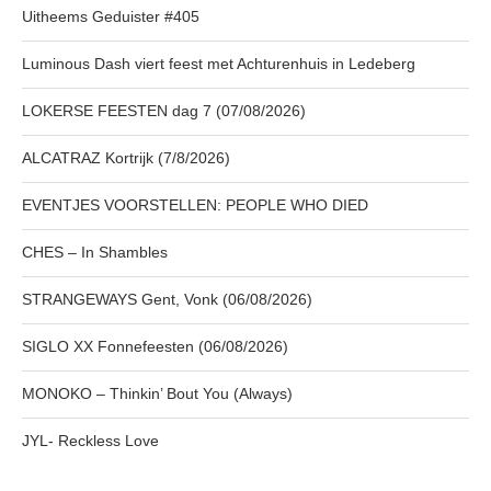
Uitheems Geduister #405
Luminous Dash viert feest met Achturenhuis in Ledeberg
LOKERSE FEESTEN dag 7 (07/08/2026)
ALCATRAZ Kortrijk (7/8/2026)
EVENTJES VOORSTELLEN: PEOPLE WHO DIED
CHES – In Shambles
STRANGEWAYS Gent, Vonk (06/08/2026)
SIGLO XX Fonnefeesten (06/08/2026)
MONOKO – Thinkin’ Bout You (Always)
JYL- Reckless Love