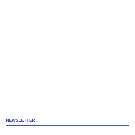
NEWSLETTER