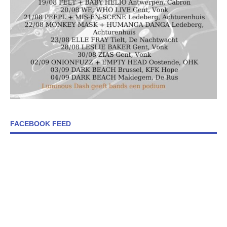
FACEBOOK FEED