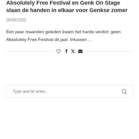
Absolutely Free Festival en Genk On Stage
slaan de handen in elkaar voor Genkse zomer
26/06/2020
Een paar maanden geleden kwam het harde verdict: geen
Absolutely Free Festival dit jaar. Intussen …