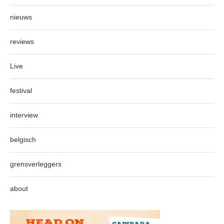
nieuws
reviews
Live
festival
interview
belgisch
grensverleggers
about