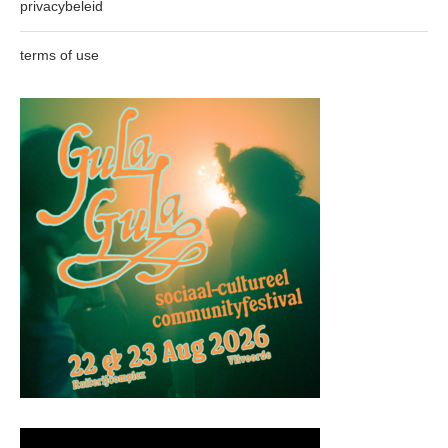
privacybeleid
terms of use