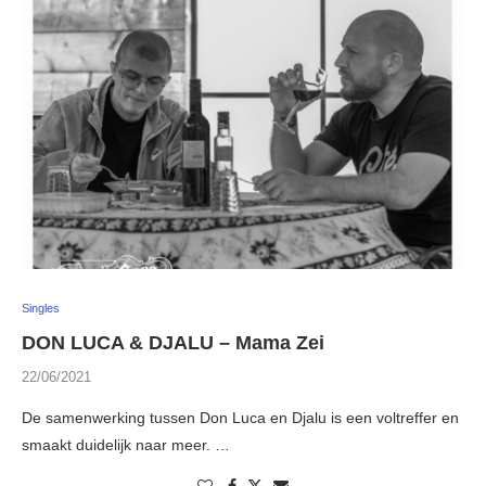
Singles
DON LUCA & DJALU – Mama Zei
22/06/2021
De samenwerking tussen Don Luca en Djalu is een voltreffer en
smaakt duidelijk naar meer. …