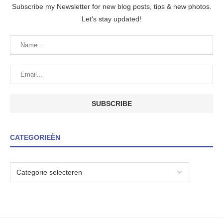
Subscribe my Newsletter for new blog posts, tips & new photos.
Let's stay updated!
CATEGORIEËN