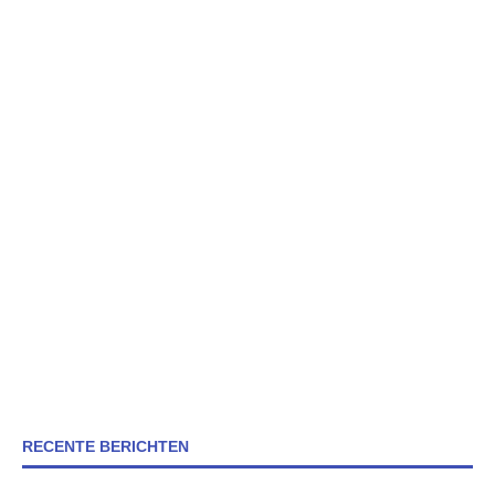
RECENTE BERICHTEN