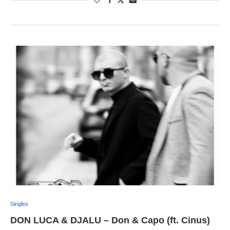
Singles
DON LUCA & DJALU – Don & Capo (ft. Cinus)