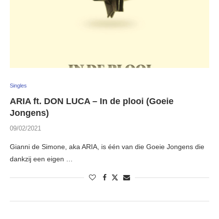
Singles
ARIA ft. DON LUCA – In de plooi (Goeie
Jongens)
09/02/2021
Gianni de Simone, aka ARIA, is één van die Goeie Jongens die
dankzij een eigen …