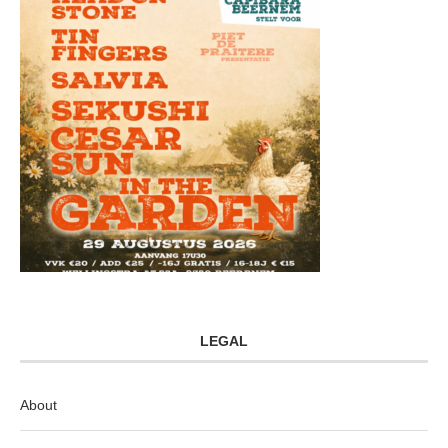
LEGAL
About