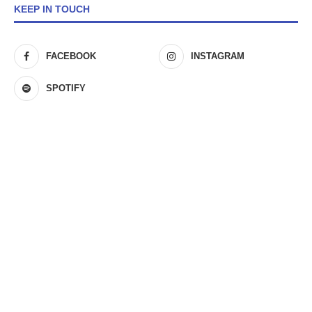
KEEP IN TOUCH
FACEBOOK
INSTAGRAM
SPOTIFY