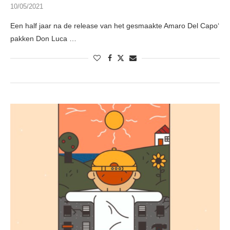
10/05/2021
Een half jaar na de release van het gesmaakte Amaro Del Capo‘
pakken Don Luca …