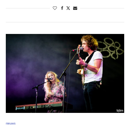
nieuws