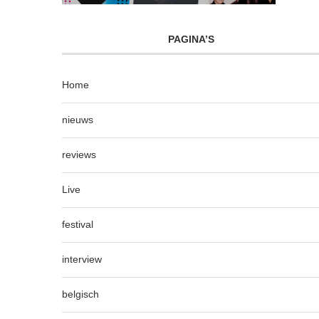
PAGINA’S
Home
nieuws
reviews
Live
festival
interview
belgisch