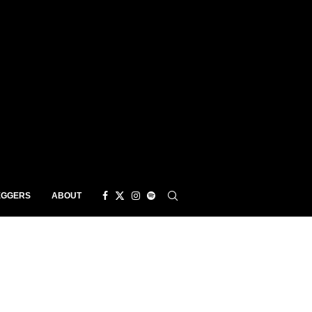
EGGERS
ABOUT