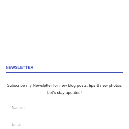
NEWSLETTER
Subscribe my Newsletter for new blog posts, tips & new photos.
Let's stay updated!