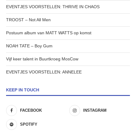
EVENTJES VOORSTELLEN: THRIVE IN CHAOS
TROOST – Not All Men
Postuum album van MATT WATTS op komst
NOAH TATE – Boy Gum
Vijf keer talent in Buurtkroeg MosCow
EVENTJES VOORSTELLEN: ANNELEE
KEEP IN TOUCH
FACEBOOK
INSTAGRAM
SPOTIFY