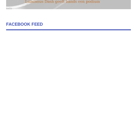
FACEBOOK FEED