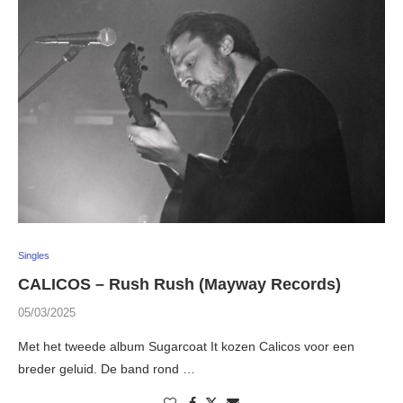
Singles
CALICOS – Rush Rush (Mayway Records)
05/03/2025
Met het tweede album Sugarcoat It kozen Calicos voor een
breder geluid. De band rond …