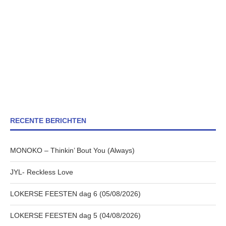
RECENTE BERICHTEN
MONOKO – Thinkin’ Bout You (Always)
JYL- Reckless Love
LOKERSE FEESTEN dag 6 (05/08/2026)
LOKERSE FEESTEN dag 5 (04/08/2026)