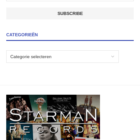
CATEGORIEËN