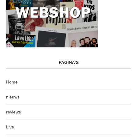
PAGINA’S
Home
nieuws
reviews
Live