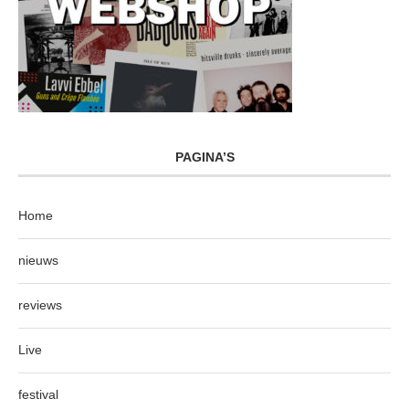
PAGINA’S
Home
nieuws
reviews
Live
festival