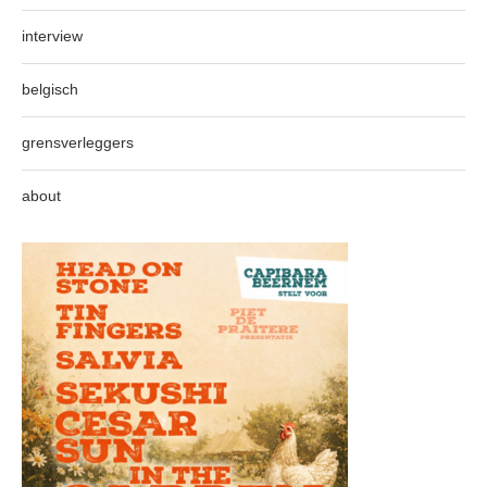
interview
belgisch
grensverleggers
about