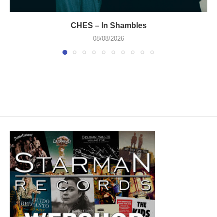
CHES – In Shambles
08/08/2026