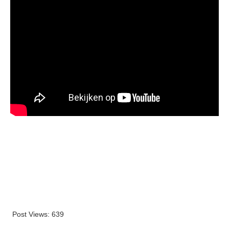
Post Views:
639