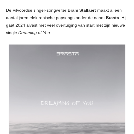
De Vilvoordse singer-songwriter
Bram Stallaert
maakt al een
aantal jaren elektronische popsongs onder de naam
Brasta
. Hij
gaat 2024 alvast met veel overtuiging van start met zijn nieuwe
single
Dreaming of You
.