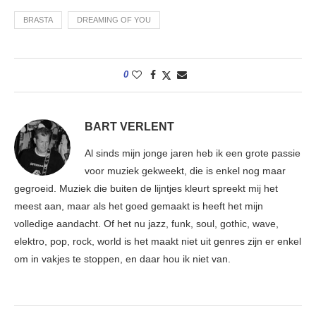
BRASTA
DREAMING OF YOU
0
BART VERLENT
Al sinds mijn jonge jaren heb ik een grote passie
voor muziek gekweekt, die is enkel nog maar
gegroeid. Muziek die buiten de lijntjes kleurt spreekt mij het
meest aan, maar als het goed gemaakt is heeft het mijn
volledige aandacht. Of het nu jazz, funk, soul, gothic, wave,
elektro, pop, rock, world is het maakt niet uit genres zijn er enkel
om in vakjes te stoppen, en daar hou ik niet van.