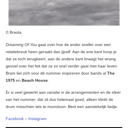
© Brasta
Dreaming Of You
gaat over hoe de ander sneller over een
relatiebreuk heen geraakt dan jijzelf. Aan de ene kant hoop je
dat ze toch terugkeert, aan de andere kant knaagt het wrang
gevoel over het feit dat ze zo snel verder gaat met haar leven.
Bram liet zich voor dit nummer inspireren door bands al
The
1975
en
Beach House
.
Er is veel gewerkt aan variatie in de arrangementen en de sfeer
van het nummer, dat zit dus helemaal goed, alleen klinkt de
drum misschien iets te monotoon. Best een aanstekelijk liedje.
Facebook
–
Instagram