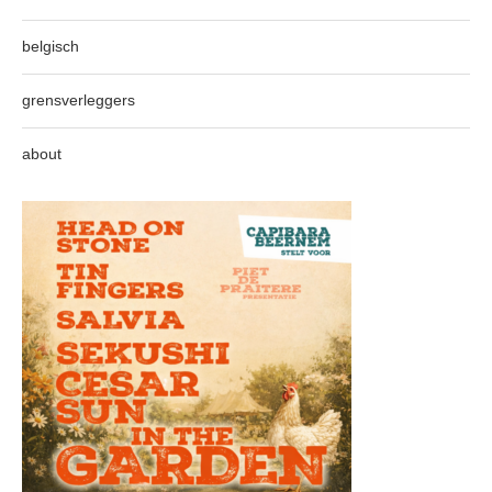
belgisch
grensverleggers
about