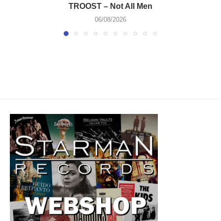
TROOST – Not All Men
06/08/2026