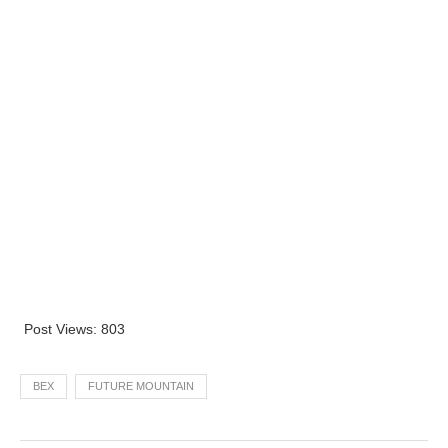
Post Views:
803
BEX
FUTURE MOUNTAIN