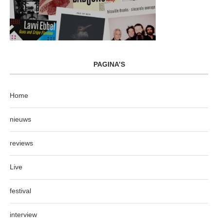
PAGINA’S
Home
nieuws
reviews
Live
festival
interview