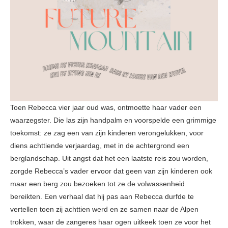
Toen Rebecca vier jaar oud was, ontmoette haar vader een
waarzegster. Die las zijn handpalm en voorspelde een grimmige
toekomst: ze zag een van zijn kinderen verongelukken, voor
diens achttiende verjaardag, met in de achtergrond een
berglandschap. Uit angst dat het een laatste reis zou worden,
zorgde Rebecca’s vader ervoor dat geen van zijn kinderen ook
maar een berg zou bezoeken tot ze de volwassenheid
bereikten. Een verhaal dat hij pas aan Rebecca durfde te
vertellen toen zij achttien werd en ze samen naar de Alpen
trokken, waar de zangeres haar ogen uitkeek toen ze voor het