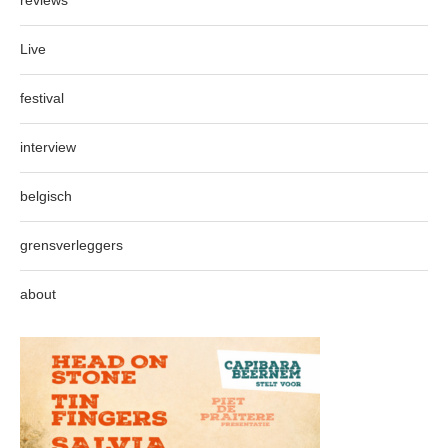
Live
festival
interview
belgisch
grensverleggers
about