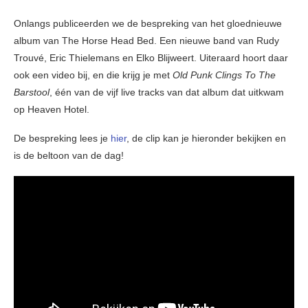
Onlangs publiceerden we de bespreking van het gloednieuwe
album van The Horse Head Bed. Een nieuwe band van Rudy
Trouvé, Eric Thielemans en Elko Blijweert. Uiteraard hoort daar
ook een video bij, en die krijg je met
Old Punk Clings To The
Barstool
, één van de vijf live tracks van dat album dat uitkwam
op Heaven Hotel.
De bespreking lees je
hier
, de clip kan je hieronder bekijken en
is de beltoon van de dag!