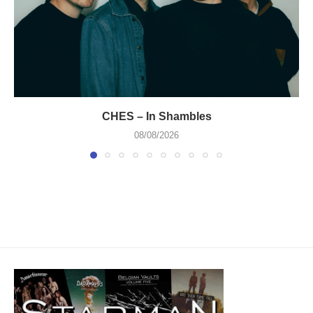
CHES – In Shambles
08/08/2026