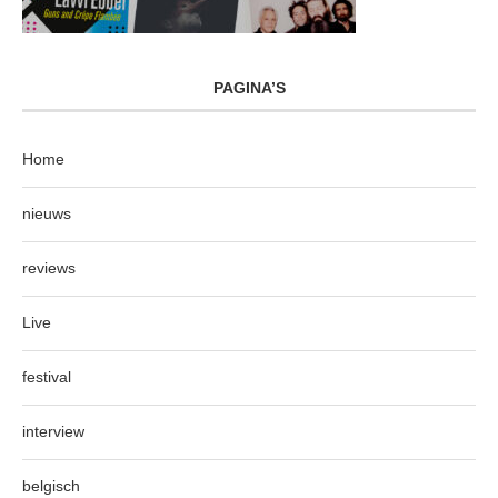
PAGINA’S
Home
nieuws
reviews
Live
festival
interview
belgisch