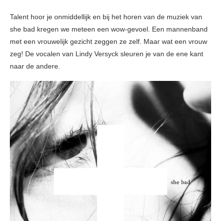
Talent hoor je onmiddellijk en bij het horen van de muziek van
she bad kregen we meteen een wow-gevoel. Een mannenband
met een vrouwelijk gezicht zeggen ze zelf. Maar wat een vrouw
zeg! De vocalen van Lindy Versyck sleuren je van de ene kant
naar de andere.