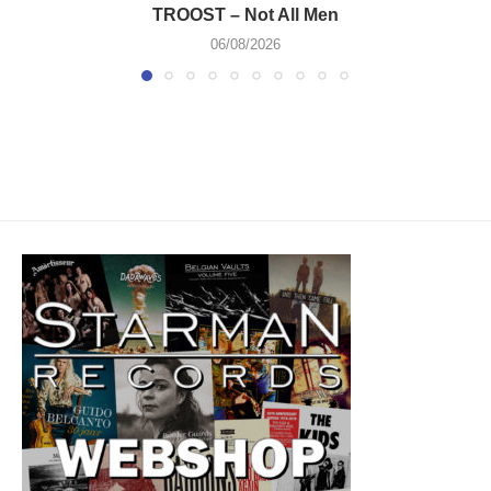
TROOST – Not All Men
06/08/2026