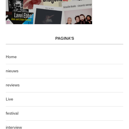
PAGINA’S
Home
nieuws
reviews
Live
festival
interview