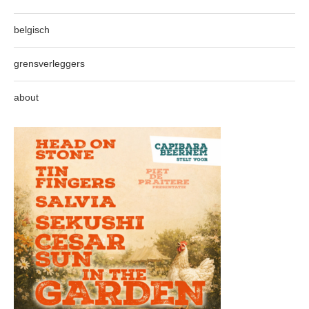
belgisch
grensverleggers
about