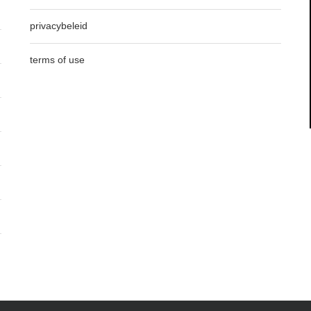
privacybeleid
terms of use