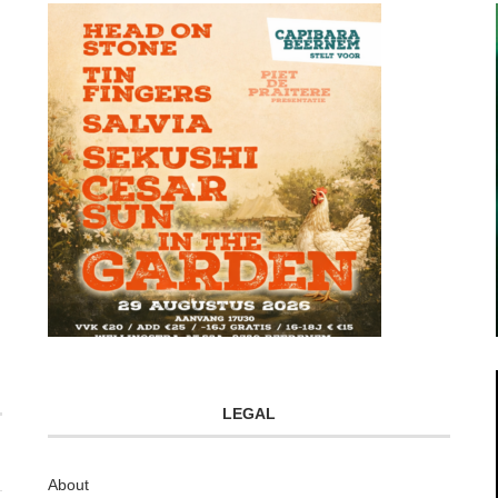
LEGAL
About