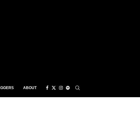
EGGERS
ABOUT