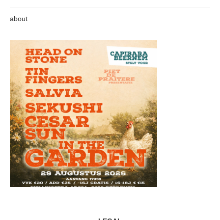
about