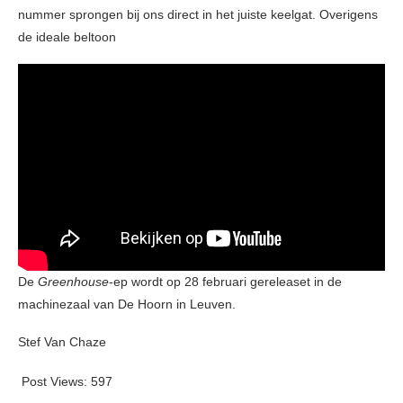
nummer sprongen bij ons direct in het juiste keelgat. Overigens
de ideale beltoon
De
Greenhouse
-ep wordt op 28 februari gereleaset in de
machinezaal van De Hoorn in Leuven.
Stef Van Chaze
Post Views:
597