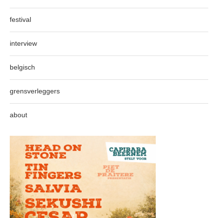
festival
interview
belgisch
grensverleggers
about