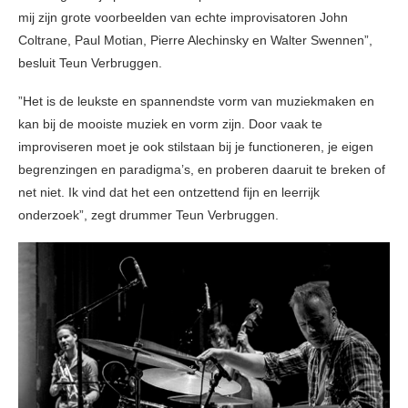
mij zijn grote voorbeelden van echte improvisatoren John
Coltrane, Paul Motian, Pierre Alechinsky en Walter Swennen”,
besluit Teun Verbruggen.
”Het is de leukste en spannendste vorm van muziekmaken en
kan bij de mooiste muziek en vorm zijn. Door vaak te
improviseren moet je ook stilstaan bij je functioneren, je eigen
begrenzingen en paradigma’s, en proberen daaruit te breken of
net niet. Ik vind dat het een ontzettend fijn en leerrijk
onderzoek”, zegt drummer Teun Verbruggen.