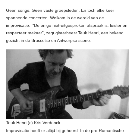
Geen songs. Geen vaste groepsleden. En toch elke keer
spannende concerten. Welkom in de wereld van de
improvisatie. “De enige niet-uitgesproken afspraak is: luister en
respecteer mekaar”, zegt gitaarbeest Teuk Henri, een bekend
gezicht in de Brusselse en Antwerpse scene.
Teuk Henri (c) Kris Verdonck
Improvisatie heeft er altijd bij gehoord. In de pre-Romantische