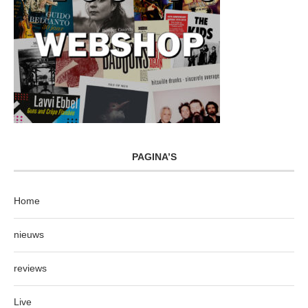
PAGINA’S
Home
nieuws
reviews
Live