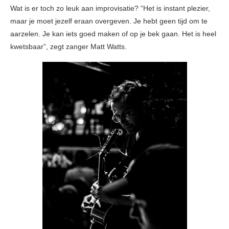
Wat is er toch zo leuk aan improvisatie? “Het is instant plezier,
maar je moet jezelf eraan overgeven. Je hebt geen tijd om te
aarzelen. Je kan iets goed maken of op je bek gaan. Het is heel
kwetsbaar”, zegt zanger Matt Watts.