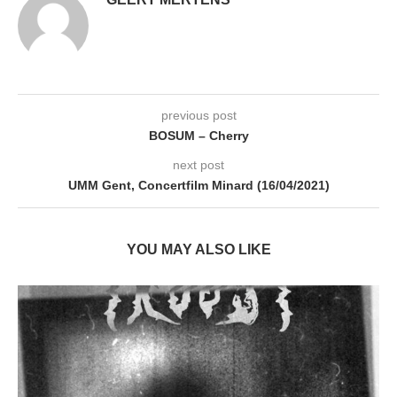
previous post
BOSUM – Cherry
next post
UMM Gent, Concertfilm Minard (16/04/2021)
YOU MAY ALSO LIKE