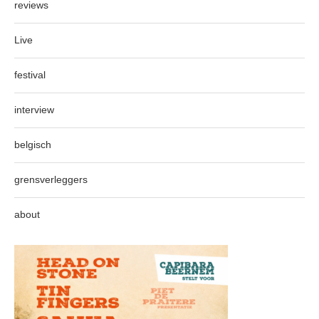
reviews
Live
festival
interview
belgisch
grensverleggers
about