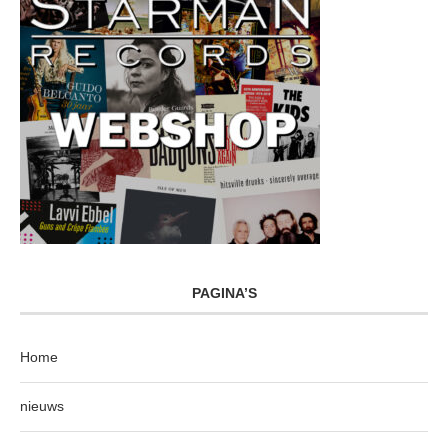
PAGINA’S
Home
nieuws