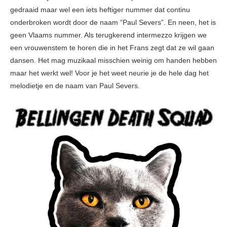
gedraaid maar wel een iets heftiger nummer dat continu
onderbroken wordt door de naam “Paul Severs”. En neen, het is
geen Vlaams nummer. Als terugkerend intermezzo krijgen we
een vrouwenstem te horen die in het Frans zegt dat ze wil gaan
dansen. Het mag muzikaal misschien weinig om handen hebben
maar het werkt wel! Voor je het weet neurie je de hele dag het
melodietje en de naam van Paul Severs.