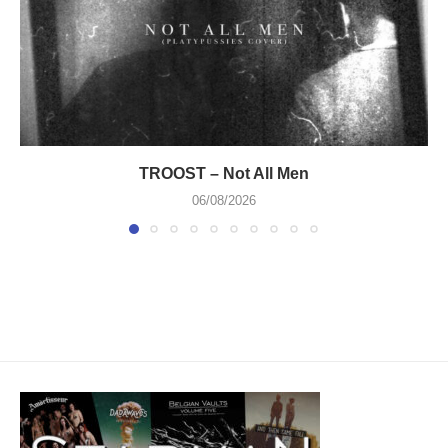
TROOST – Not All Men
06/08/2026