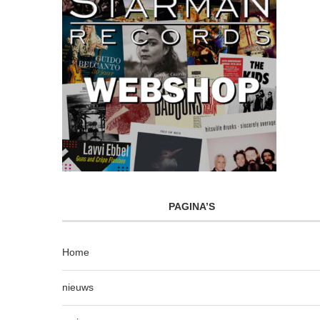
PAGINA’S
Home
nieuws