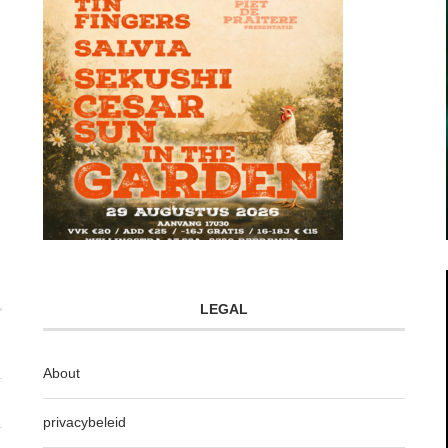
LEGAL
About
privacybeleid