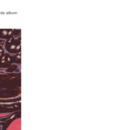
nde album