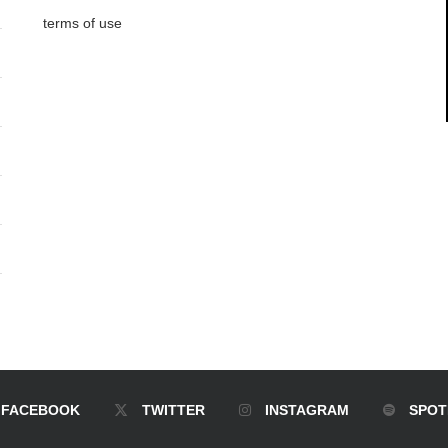
terms of use
FACEBOOK
TWITTER
INSTAGRAM
SPOT