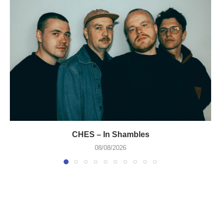
CHES – In Shambles
08/08/2026