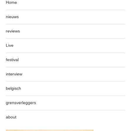
Home
nieuws
reviews
Live
festival
interview
belgisch
grensverleggers
about