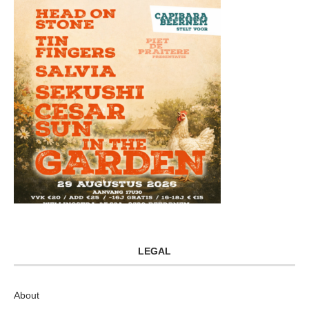
LEGAL
About