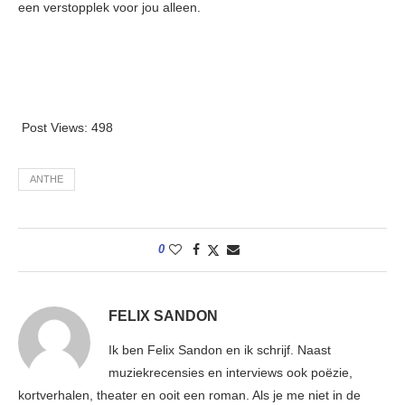
een verstopplek voor jou alleen.
Post Views:
498
ANTHE
0
FELIX SANDON
Ik ben Felix Sandon en ik schrijf. Naast
muziekrecensies en interviews ook poëzie,
kortverhalen, theater en ooit een roman. Als je me niet in de