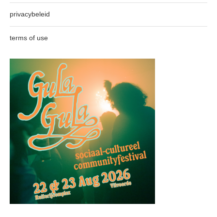
privacybeleid
terms of use