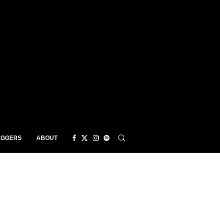
EGGERS
ABOUT