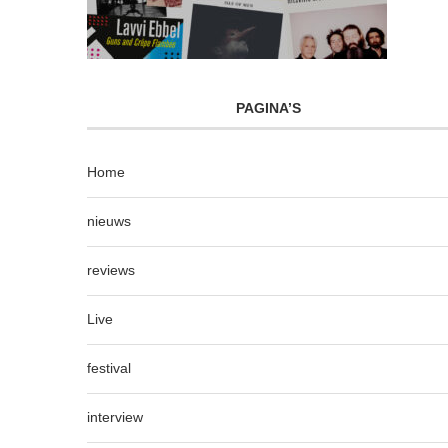
PAGINA’S
Home
nieuws
reviews
Live
festival
interview