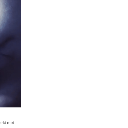
erkt met