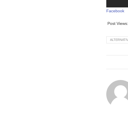
Facebook
Post Views
ALTERNATI