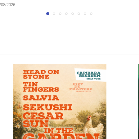
/08/2026