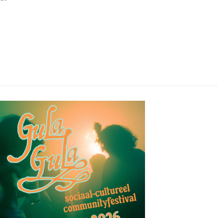
05/08/2026