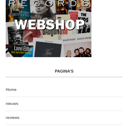
PAGINA’S
Home
nieuws
reviews