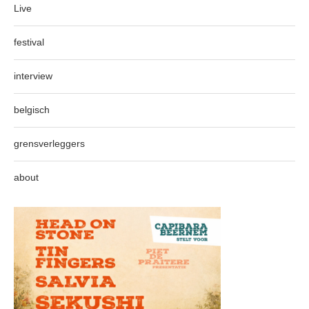
Live
festival
interview
belgisch
grensverleggers
about