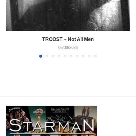
TROOST – Not All Men
06/08/2026