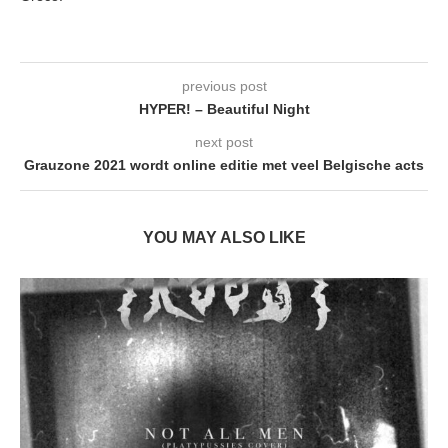
previous post
HYPER! – Beautiful Night
next post
Grauzone 2021 wordt online editie met veel Belgische acts
YOU MAY ALSO LIKE