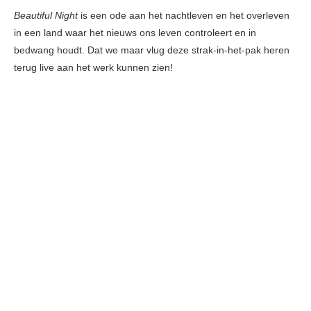
Beautiful Night
is een ode aan het nachtleven en het overleven
in een land waar het nieuws ons leven controleert en in
bedwang houdt. Dat we maar vlug deze strak-in-het-pak heren
terug live aan het werk kunnen zien!