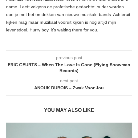
name. Leeft volgens de profetische gedachte: ouder worden
doe je met het ontdekken van nieuwe muzikale bands. Achteruit
kijken mag maar muzikaal vooruit kijken is nog altijd mijn
levensdoel. Hurry boy, it's waiting there for you.
previous post
ERIC GEURTS – When The Love Is Gone (Flying Snowman
Records)
next post
ANOUK DUBOIS – Zwak Voor Jou
YOU MAY ALSO LIKE