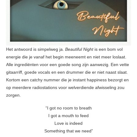
Het antwoord is simpelweg ja.
Beautiful Night
is een bom vol
energie die je vanaf het begin meeneemt en niet meer loslaat.
Alle ingrediënten voor een goede song zijn aanwezig. Een vette
gitaarriff, goede vocals en een drummer die er niet naast slaat.
Kortom een catchy nummer die je instant happiness bezorgt en
op meerdere radiostations voor welverdiende afwisseling zou
zorgen.
“I got no room to breath
I got a mouth to feed
Love is indeed
Something that we need”