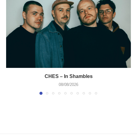
CHES – In Shambles
08/08/2026