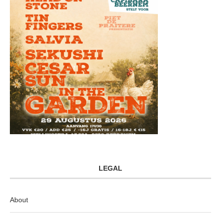
LEGAL
About