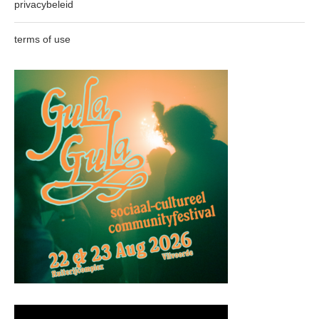
privacybeleid
terms of use