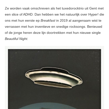
Ze worden vaak omschreven als het tuxedorocktrio uit Gent met
een slice of ADHD. Dan hebben we het natuurlijk over Hyper! die
ons met hun eerste ep
Breakfast
in 2019 al aangenaam wist te
verrassen met hun inventieve en snedige rocksongs. Benieuwd
of de jonge heren deze lijn doortrekken met hun nieuwe single
Beautiful Night.