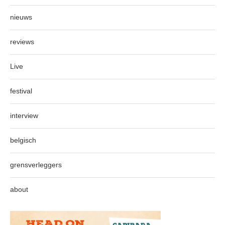
nieuws
reviews
Live
festival
interview
belgisch
grensverleggers
about