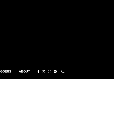
EGGERS
ABOUT