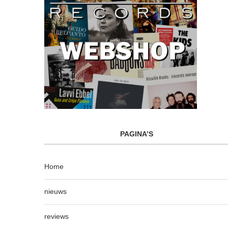
PAGINA’S
Home
nieuws
reviews