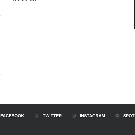
FACEBOOK
TWITTER
INSTAGRAM
SPOT