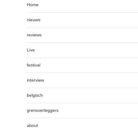
Home
nieuws
reviews
Live
festival
interview
belgisch
grensverleggers
about