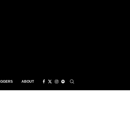
EGGERS
ABOUT