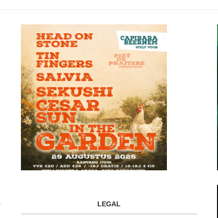
LEGAL