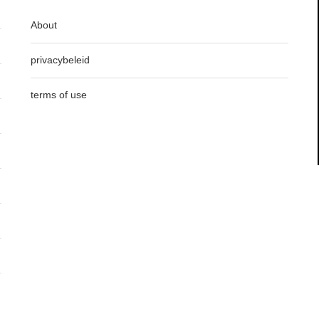
About
privacybeleid
terms of use