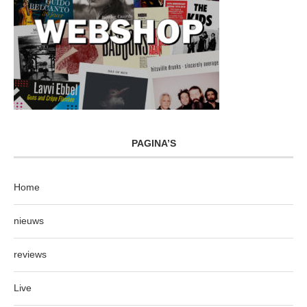
PAGINA’S
Home
nieuws
reviews
Live