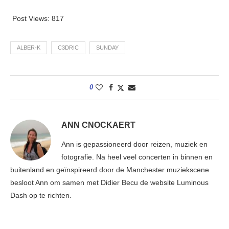
Post Views:
817
ALBER-K
C3DRIC
SUNDAY
0
ANN CNOCKAERT
Ann is gepassioneerd door reizen, muziek en
fotografie. Na heel veel concerten in binnen en
buitenland en geïnspireerd door de Manchester muziekscene
besloot Ann om samen met Didier Becu de website Luminous
Dash op te richten.