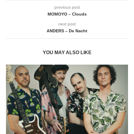
previous post
MOMOYO – Clouds
next post
ANDERS – De Nacht
YOU MAY ALSO LIKE