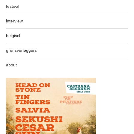
festival
interview
belgisch
grensverleggers
about