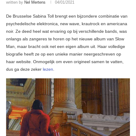
written by
Nel Mertens
04/01/2021
De Brusselse Sabina Toll brengt een bijzondere combinatie van
psychedelische elektronica, new wave, krautrock en americana
noir. Ze deed heel wat ervaring op bij verschillende bands, was
onlangs als zangeres te horen op het nieuwe album van Slow
Man, maar bracht ook net een eigen album uit. Haar volledige
biografie heeft ze op een unieke manier neergeschreven op
haar website. Onmogelijk om even origineel samen te vatten,
dus ga deze zeker
lezen
.