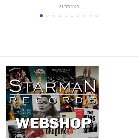
31/07/2026