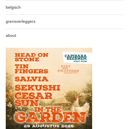
belgisch
grensverleggers
about