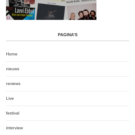
PAGINA’S
Home
nieuws
reviews
Live
festival
interview