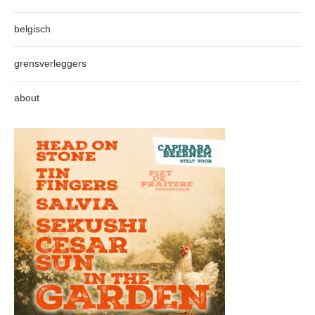
belgisch
grensverleggers
about