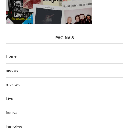
PAGINA’S
Home
nieuws
reviews
Live
festival
interview