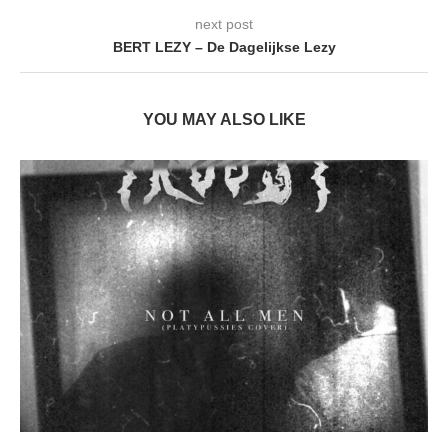
next post
BERT LEZY – De Dagelijkse Lezy
YOU MAY ALSO LIKE