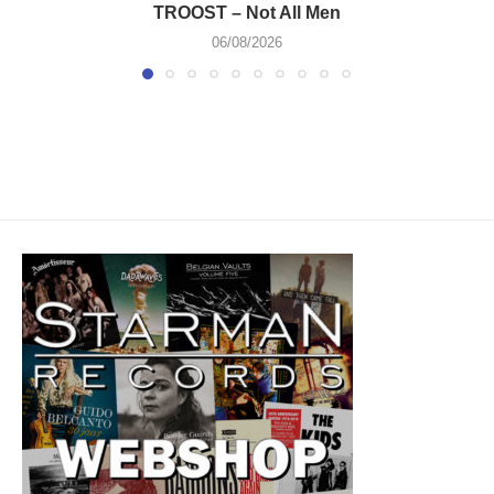
TROOST – Not All Men
06/08/2026