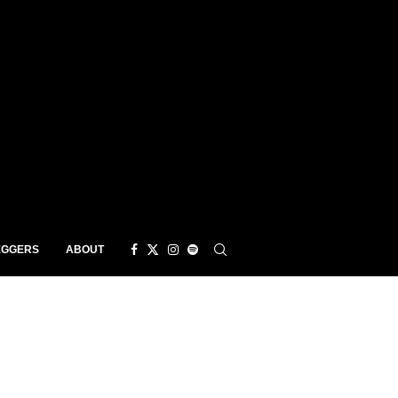
EGGERS
ABOUT