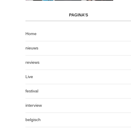
PAGINA’S
Home
nieuws
reviews
Live
festival
interview
belgisch