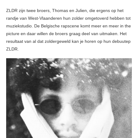
ZLDR zijn twee broers, Thomas en Julien, die ergens op het
randje van West-Vlaanderen hun zolder omgetoverd hebben tot
muziekstudio. De Belgische rapscene komt meer en meer in the
picture en daar willen de broers graag deel van uitmaken. Het
resultaat van al dat zoldergeweld kan je horen op hun debuutep
ZLDR.