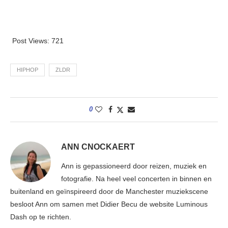
Post Views:
721
HIPHOP
ZLDR
0
ANN CNOCKAERT
Ann is gepassioneerd door reizen, muziek en
fotografie. Na heel veel concerten in binnen en
buitenland en geïnspireerd door de Manchester muziekscene
besloot Ann om samen met Didier Becu de website Luminous
Dash op te richten.