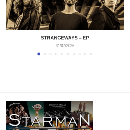
STRANGEWAYS – EP
31/07/2026