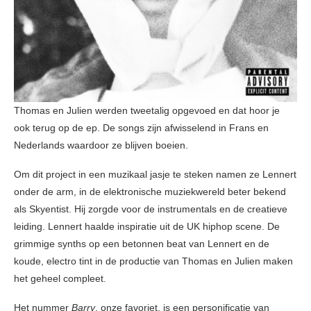
Thomas en Julien werden tweetalig opgevoed en dat hoor je
ook terug op de ep. De songs zijn afwisselend in Frans en
Nederlands waardoor ze blijven boeien.
Om dit project in een muzikaal jasje te steken namen ze Lennert
onder de arm, in de elektronische muziekwereld beter bekend
als Skyentist. Hij zorgde voor de instrumentals en de creatieve
leiding. Lennert haalde inspiratie uit de UK hiphop scene. De
grimmige synths op een betonnen beat van Lennert en de
koude, electro tint in de productie van Thomas en Julien maken
het geheel compleet.
Het nummer
Barry
, onze favoriet, is een personificatie van