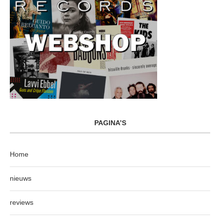
PAGINA’S
Home
nieuws
reviews