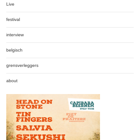
Live
festival
interview
belgisch
grensverleggers
about