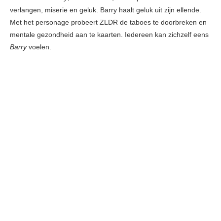
verlangen, miserie en geluk. Barry haalt geluk uit zijn ellende.
Met het personage probeert ZLDR de taboes te doorbreken en
mentale gezondheid aan te kaarten. Iedereen kan zichzelf eens
Barry
voelen.