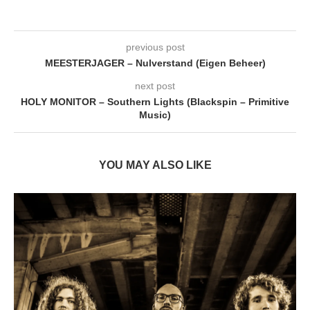
previous post
MEESTERJAGER – Nulverstand (Eigen Beheer)
next post
HOLY MONITOR – Southern Lights (Blackspin – Primitive
Music)
YOU MAY ALSO LIKE