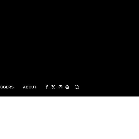
EGGERS
ABOUT