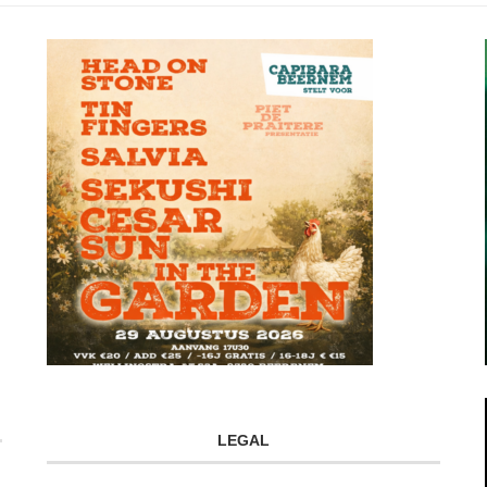
LEGAL