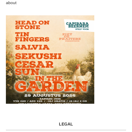
about
LEGAL