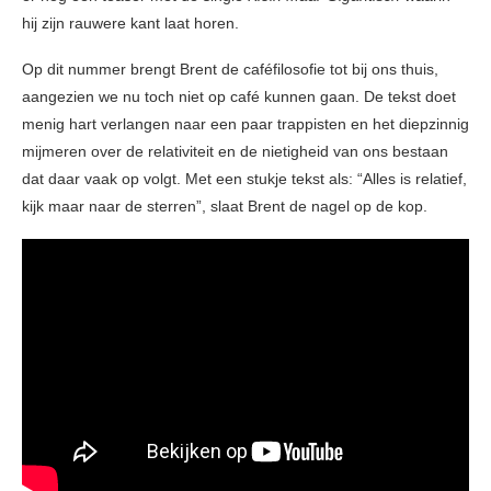
hij zijn rauwere kant laat horen.
Op dit nummer brengt Brent de caféfilosofie tot bij ons thuis,
aangezien we nu toch niet op café kunnen gaan. De tekst doet
menig hart verlangen naar een paar trappisten en het diepzinnig
mijmeren over de relativiteit en de nietigheid van ons bestaan
dat daar vaak op volgt. Met een stukje tekst als: “Alles is relatief,
kijk maar naar de sterren”, slaat Brent de nagel op de kop.