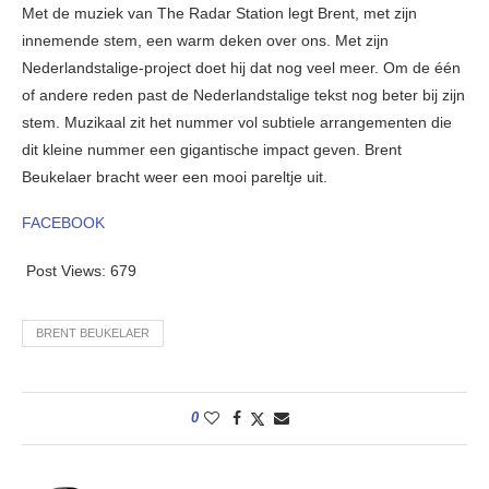
Met de muziek van The Radar Station legt Brent, met zijn
innemende stem, een warm deken over ons. Met zijn
Nederlandstalige-project doet hij dat nog veel meer. Om de één
of andere reden past de Nederlandstalige tekst nog beter bij zijn
stem. Muzikaal zit het nummer vol subtiele arrangementen die
dit kleine nummer een gigantische impact geven. Brent
Beukelaer bracht weer een mooi pareltje uit.
FACEBOOK
Post Views:
679
BRENT BEUKELAER
0