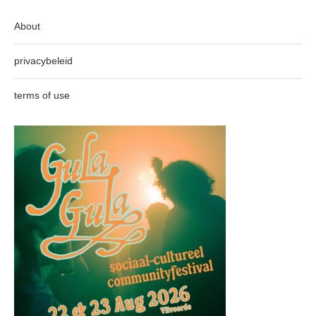
About
privacybeleid
terms of use