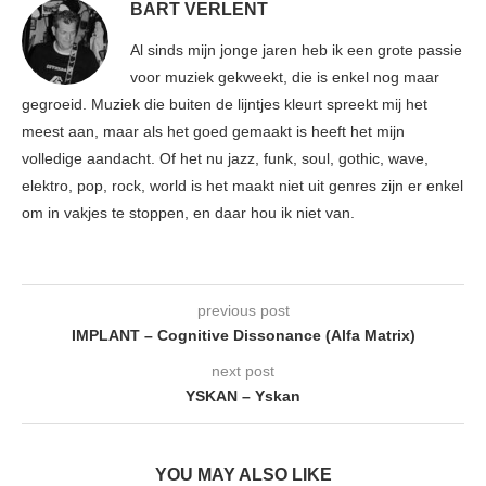
BART VERLENT
Al sinds mijn jonge jaren heb ik een grote passie
voor muziek gekweekt, die is enkel nog maar
gegroeid. Muziek die buiten de lijntjes kleurt spreekt mij het
meest aan, maar als het goed gemaakt is heeft het mijn
volledige aandacht. Of het nu jazz, funk, soul, gothic, wave,
elektro, pop, rock, world is het maakt niet uit genres zijn er enkel
om in vakjes te stoppen, en daar hou ik niet van.
previous post
IMPLANT – Cognitive Dissonance (Alfa Matrix)
next post
YSKAN – Yskan
YOU MAY ALSO LIKE