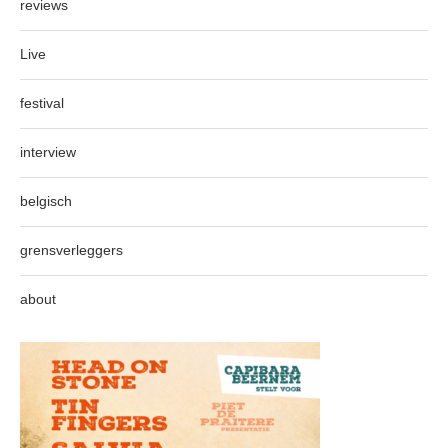
reviews
Live
festival
interview
belgisch
grensverleggers
about