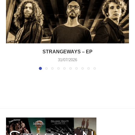
STRANGEWAYS – EP
31/07/2026