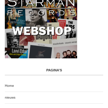
PAGINA’S
Home
nieuws