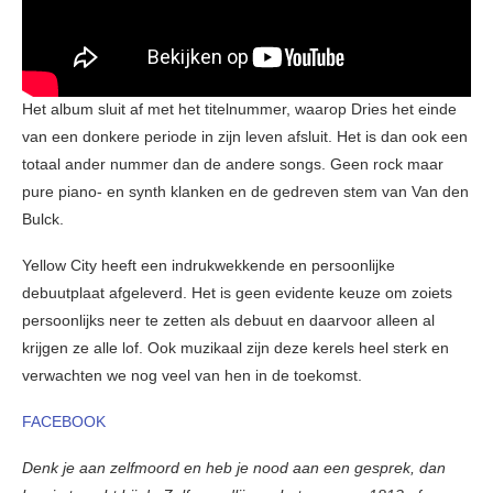
Het album sluit af met het titelnummer, waarop Dries het einde
van een donkere periode in zijn leven afsluit. Het is dan ook een
totaal ander nummer dan de andere songs. Geen rock maar
pure piano- en synth klanken en de gedreven stem van Van den
Bulck.
Yellow City heeft een indrukwekkende en persoonlijke
debuutplaat afgeleverd. Het is geen evidente keuze om zoiets
persoonlijks neer te zetten als debuut en daarvoor alleen al
krijgen ze alle lof. Ook muzikaal zijn deze kerels heel sterk en
verwachten we nog veel van hen in de toekomst.
FACEBOOK
Denk je aan zelfmoord en heb je nood aan een gesprek, dan