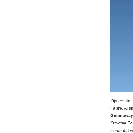
Zijn eerste
Fabre
. Al 
Greenaway
Struggle Fo
Home
dat w