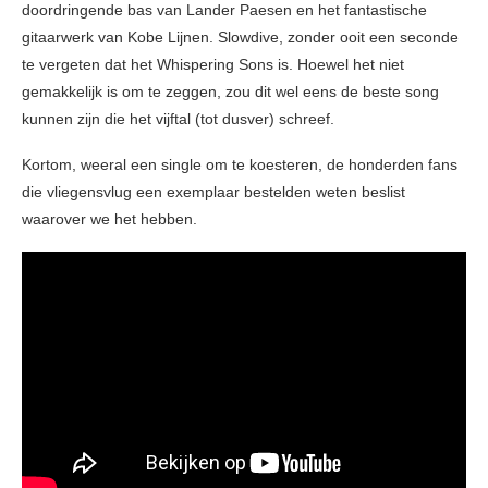
doordringende bas van Lander Paesen en het fantastische
gitaarwerk van Kobe Lijnen. Slowdive, zonder ooit een seconde
te vergeten dat het Whispering Sons is. Hoewel het niet
gemakkelijk is om te zeggen, zou dit wel eens de beste song
kunnen zijn die het vijftal (tot dusver) schreef.
Kortom, weeral een single om te koesteren, de honderden fans
die vliegensvlug een exemplaar bestelden weten beslist
waarover we het hebben.