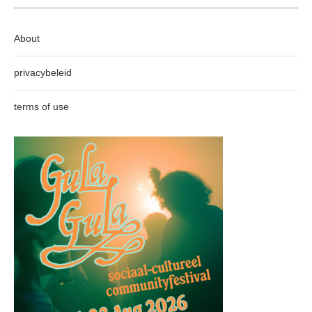
About
privacybeleid
terms of use