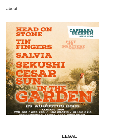
about
LEGAL