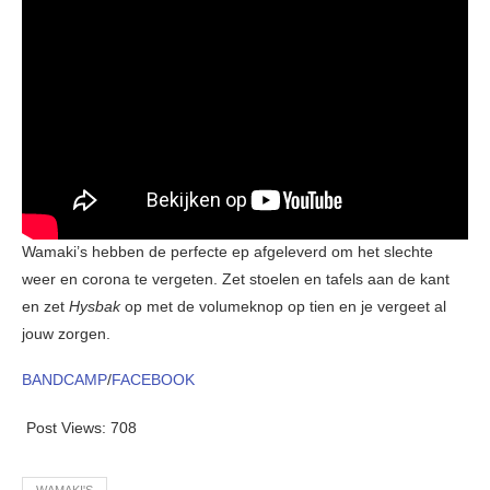
Wamaki’s hebben de perfecte ep afgeleverd om het slechte
weer en corona te vergeten. Zet stoelen en tafels aan de kant
en zet
Hysbak
op met de volumeknop op tien en je vergeet al
jouw zorgen.
BANDCAMP
/
FACEBOOK
Post Views:
708