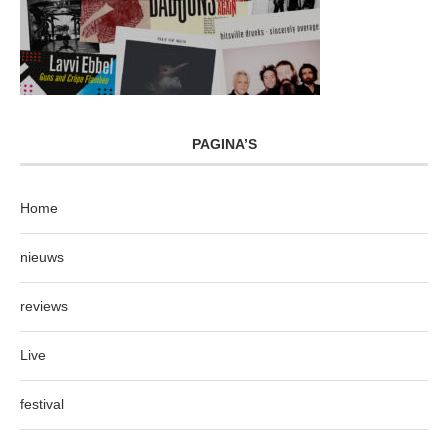
PAGINA’S
Home
nieuws
reviews
Live
festival