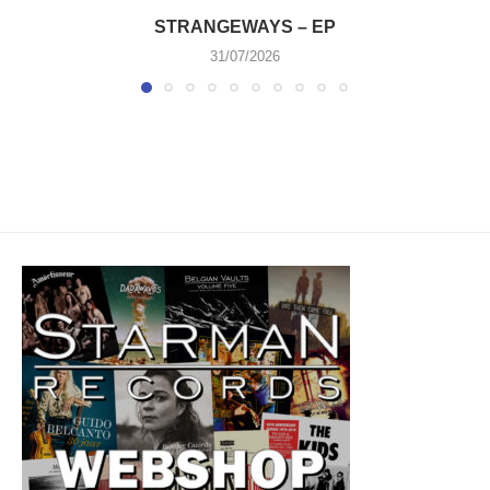
STRANGEWAYS – EP
31/07/2026