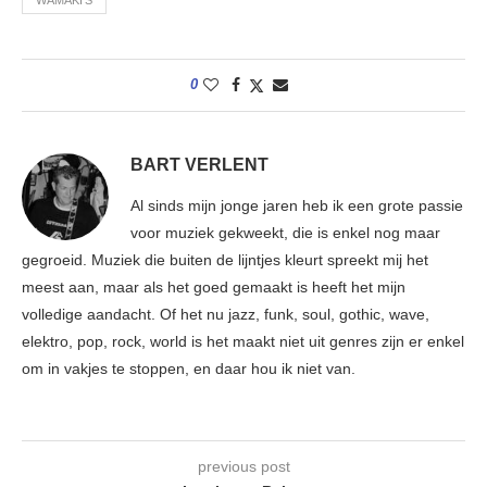
WAMAKI'S
0
BART VERLENT
Al sinds mijn jonge jaren heb ik een grote passie
voor muziek gekweekt, die is enkel nog maar
gegroeid. Muziek die buiten de lijntjes kleurt spreekt mij het
meest aan, maar als het goed gemaakt is heeft het mijn
volledige aandacht. Of het nu jazz, funk, soul, gothic, wave,
elektro, pop, rock, world is het maakt niet uit genres zijn er enkel
om in vakjes te stoppen, en daar hou ik niet van.
previous post