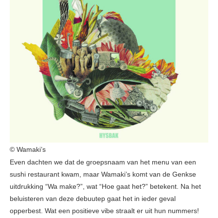
© Wamaki’s
Even dachten we dat de groepsnaam van het menu van een
sushi restaurant kwam, maar Wamaki’s komt van de Genkse
uitdrukking “Wa make?”, wat “Hoe gaat het?” betekent. Na het
beluisteren van deze debuutep gaat het in ieder geval
opperbest. Wat een positieve vibe straalt er uit hun nummers!