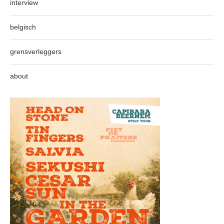
interview
belgisch
grensverleggers
about