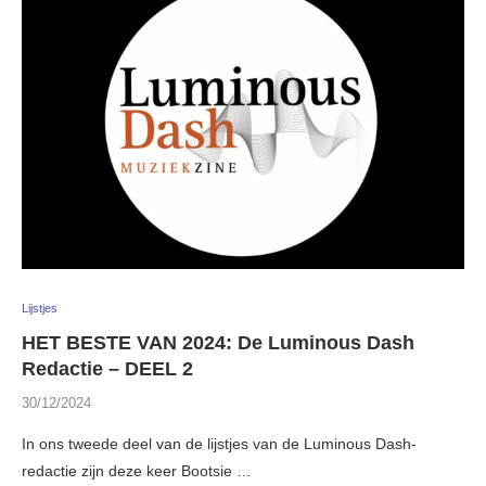
Lijstjes
HET BESTE VAN 2024: De Luminous Dash
Redactie – DEEL 2
30/12/2024
In ons tweede deel van de lijstjes van de Luminous Dash-
redactie zijn deze keer Bootsie …