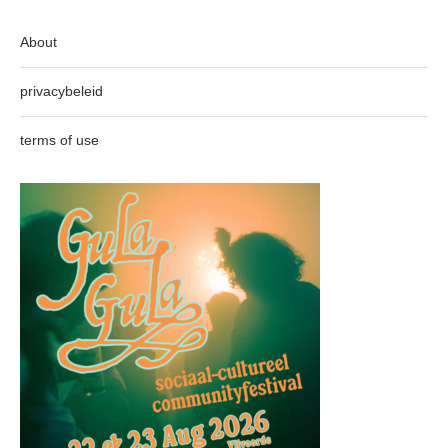
About
privacybeleid
terms of use