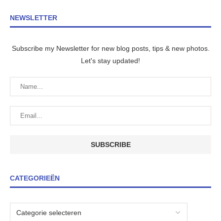
NEWSLETTER
Subscribe my Newsletter for new blog posts, tips & new photos.
Let's stay updated!
CATEGORIEËN