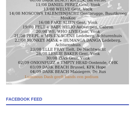
FACEBOOK FEED