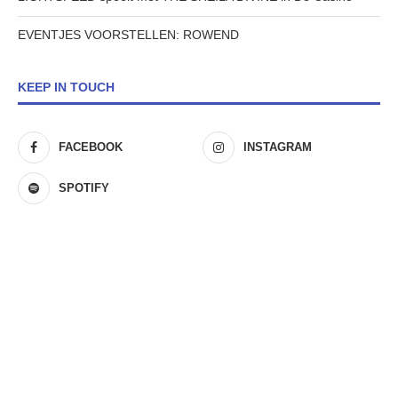
EVENTJES VOORSTELLEN: ROWEND
KEEP IN TOUCH
FACEBOOK
INSTAGRAM
SPOTIFY