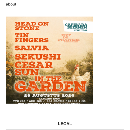
about
LEGAL