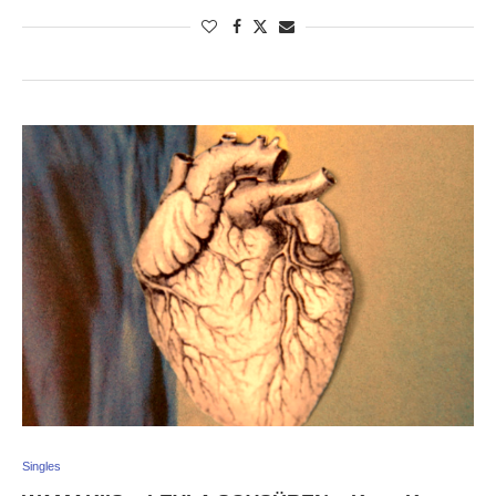
Singles