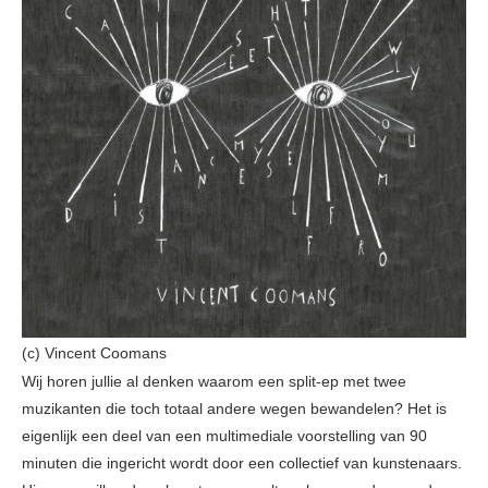
(c) Vincent Coomans
Wij horen jullie al denken waarom een split-ep met twee
muzikanten die toch totaal andere wegen bewandelen? Het is
eigenlijk een deel van een multimediale voorstelling van 90
minuten die ingericht wordt door een collectief van kunstenaars.