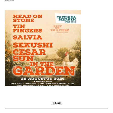
LEGAL