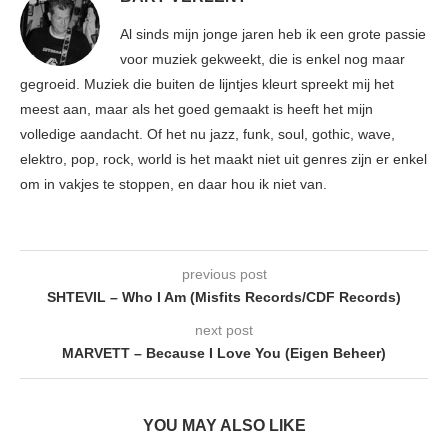
Al sinds mijn jonge jaren heb ik een grote passie
voor muziek gekweekt, die is enkel nog maar
gegroeid. Muziek die buiten de lijntjes kleurt spreekt mij het
meest aan, maar als het goed gemaakt is heeft het mijn
volledige aandacht. Of het nu jazz, funk, soul, gothic, wave,
elektro, pop, rock, world is het maakt niet uit genres zijn er enkel
om in vakjes te stoppen, en daar hou ik niet van.
previous post
SHTEVIL – Who I Am (Misfits Records/CDF Records)
next post
MARVETT – Because I Love You (Eigen Beheer)
YOU MAY ALSO LIKE