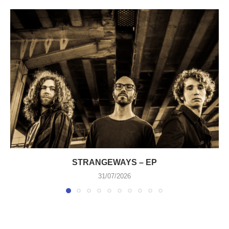
STRANGEWAYS – EP
31/07/2026