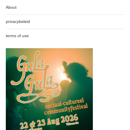
About
privacybeleid
terms of use