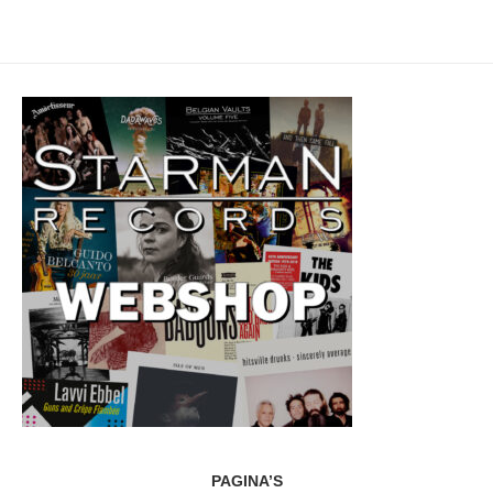
PAGINA’S