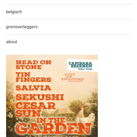
belgisch
grensverleggers
about