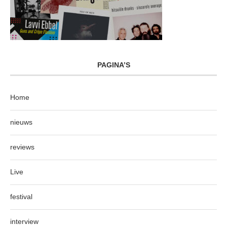
PAGINA’S
Home
nieuws
reviews
Live
festival
interview