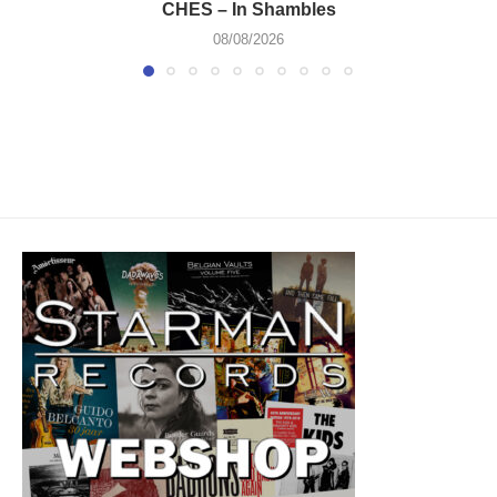
CHES – In Shambles
08/08/2026