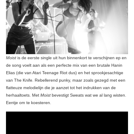
Moist
is de eerste single uit hun binnenkort te verschijnen ep en
de song voelt aan als een perfecte mix van een brutale Hanin
Elias (die van Atari Teenage Riot dus) en het sprookjesachtige
van The Knife. Rebellerend punky, maar zoals gezegd met een
flatteuze melodielijn die je aanzet tot het indrukken van de
herhaaltoets. Met
Moist
bevestigt Sweats wat we al lang wisten.
Eentje om te koesteren.