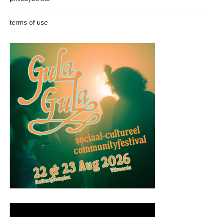
terms of use