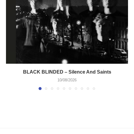
BLACK BLINDED – Silence And Saints
10/08/2026