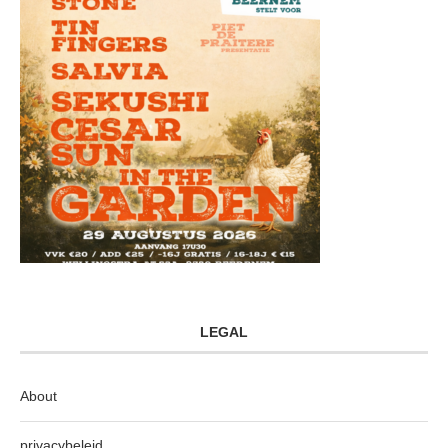
LEGAL
About
privacybeleid