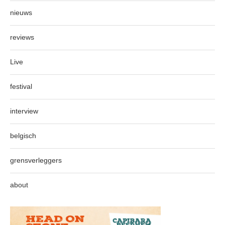
nieuws
reviews
Live
festival
interview
belgisch
grensverleggers
about