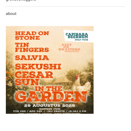
about