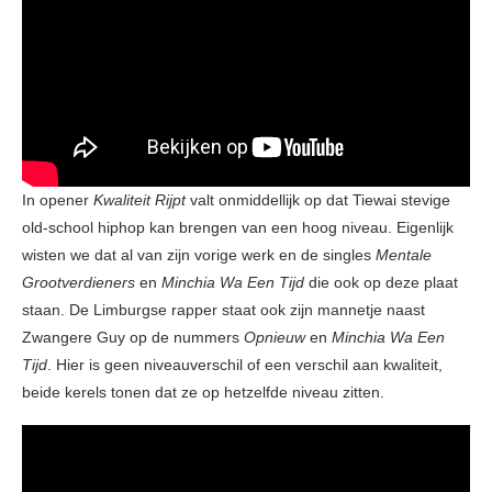
In opener
Kwaliteit Rijpt
valt onmiddellijk op dat Tiewai stevige
old-school hiphop kan brengen van een hoog niveau. Eigenlijk
wisten we dat al van zijn vorige werk en de singles
Mentale
Grootverdieners
en
Minchia Wa Een Tijd
die ook op deze plaat
staan. De Limburgse rapper staat ook zijn mannetje naast
Zwangere Guy op de nummers
Opnieuw
en
Minchia Wa Een
Tijd
. Hier is geen niveauverschil of een verschil aan kwaliteit,
beide kerels tonen dat ze op hetzelfde niveau zitten.