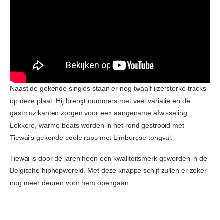
Naast de gekende singles staan er nog twaalf ijzersterke tracks
op deze plaat. Hij brengt nummers met veel variatie en de
gastmuzikanten zorgen voor een aangename afwisseling.
Lekkere, warme beats worden in het rond gestrooid met
Tiewai’s gekende coole raps met Limburgse tongval.
Tiewai is door de jaren heen een kwaliteitsmerk geworden in de
Belgische hiphopwereld. Met deze knappe schijf zullen er zeker
nog meer deuren voor hem opengaan.