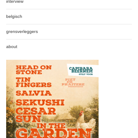
interview
belgisch
grensverleggers
about