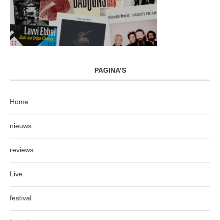
PAGINA’S
Home
nieuws
reviews
Live
festival