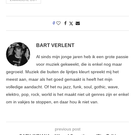
0
BART VERLENT
Al sinds mijn jonge jaren heb ik een grote passie
voor muziek gekweekt, die is enkel nog maar
gegroeid. Muziek die buiten de lijntjes kleurt spreekt mij het
meest aan, maar als het goed gemaakt is heeft het mijn
volledige aandacht. Of het nu jazz, funk, soul, gothic, wave,
elektro, pop, rock, world is het maakt niet uit genres zijn er enkel
om in vakjes te stoppen, en daar hou ik niet van.
previous post