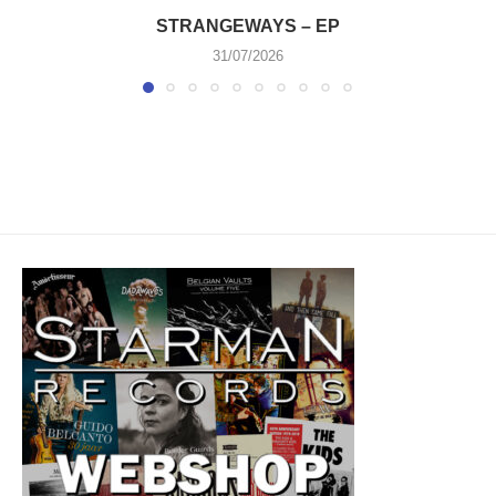
STRANGEWAYS – EP
31/07/2026