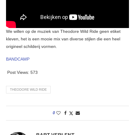
We willen op de muziek van Theodore Wild Ride geen etiket
kleven, het is een mooie mix van diverse stijlen die een heel
origineel schilderij vormen.
BANDCAMP
Post Views:
573
THEODORE WILD RIDE
0