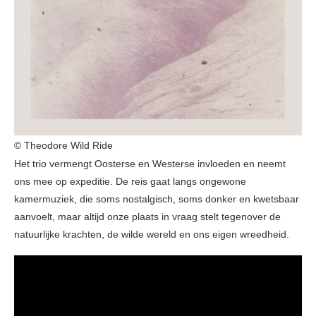
© Theodore Wild Ride
Het trio vermengt Oosterse en Westerse invloeden en neemt
ons mee op expeditie. De reis gaat langs ongewone
kamermuziek, die soms nostalgisch, soms donker en kwetsbaar
aanvoelt, maar altijd onze plaats in vraag stelt tegenover de
natuurlijke krachten, de wilde wereld en ons eigen wreedheid.