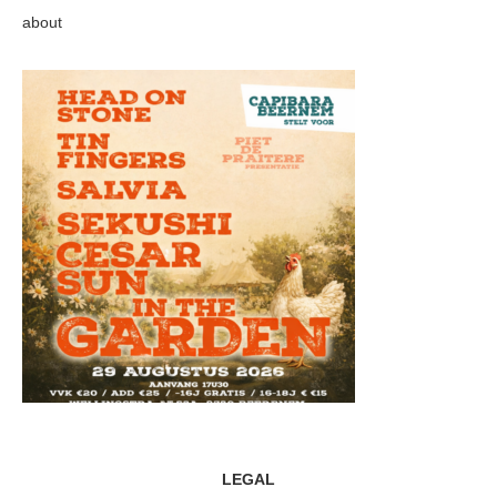
about
LEGAL