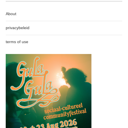
About
privacybeleid
terms of use