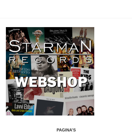
PAGINA’S