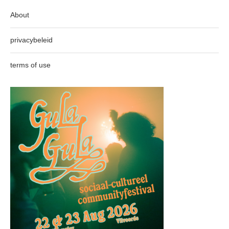
About
privacybeleid
terms of use