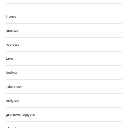
Home
nieuws
reviews
Live
festival
interview
belgisch
grensverleggers