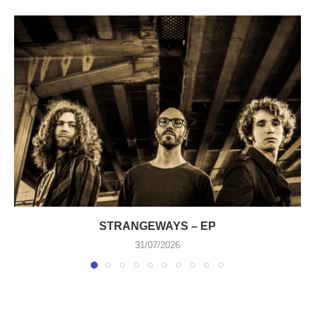
STRANGEWAYS – EP
31/07/2026