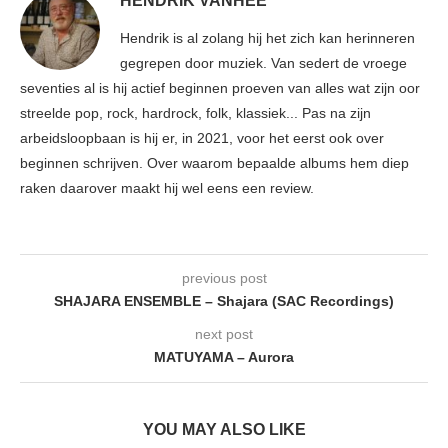
HENDRIK VANHEE
Hendrik is al zolang hij het zich kan herinneren
gegrepen door muziek. Van sedert de vroege
seventies al is hij actief beginnen proeven van alles wat zijn oor
streelde pop, rock, hardrock, folk, klassiek... Pas na zijn
arbeidsloopbaan is hij er, in 2021, voor het eerst ook over
beginnen schrijven. Over waarom bepaalde albums hem diep
raken daarover maakt hij wel eens een review.
previous post
SHAJARA ENSEMBLE – Shajara (SAC Recordings)
next post
MATUYAMA – Aurora
YOU MAY ALSO LIKE