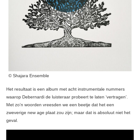
© Shajara Ensemble
Het resultaat is een album met acht instrumentale nummers
waarop Debernardi de luisteraar probeert te laten ‘vertragen’.
Met zo’n woorden vreesden we een beetje dat het een
zweverige new age plaat zou zijn; maar dat is absoluut niet het
geval.