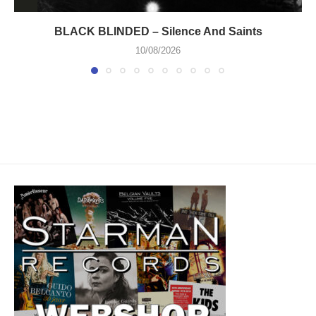
BLACK BLINDED – Silence And Saints
10/08/2026