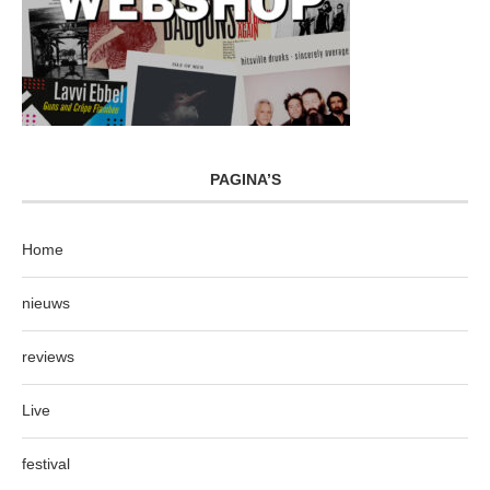
PAGINA’S
Home
nieuws
reviews
Live
festival