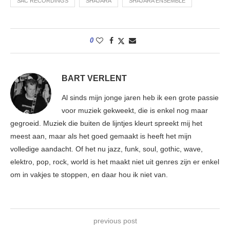
SAC RECORDINGS
SHAJARA
SHAJARA ENSEMBLE
0
BART VERLENT
Al sinds mijn jonge jaren heb ik een grote passie
voor muziek gekweekt, die is enkel nog maar
gegroeid. Muziek die buiten de lijntjes kleurt spreekt mij het
meest aan, maar als het goed gemaakt is heeft het mijn
volledige aandacht. Of het nu jazz, funk, soul, gothic, wave,
elektro, pop, rock, world is het maakt niet uit genres zijn er enkel
om in vakjes te stoppen, en daar hou ik niet van.
previous post