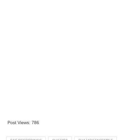
Post Views:
786