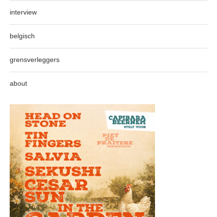
interview
belgisch
grensverleggers
about