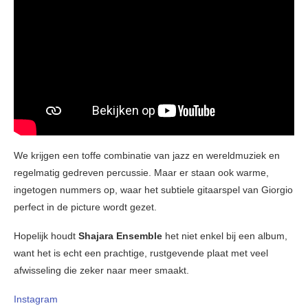
We krijgen een toffe combinatie van jazz en wereldmuziek en
regelmatig gedreven percussie. Maar er staan ook warme,
ingetogen nummers op, waar het subtiele gitaarspel van Giorgio
perfect in de picture wordt gezet.
Hopelijk houdt
Shajara Ensemble
het niet enkel bij een album,
want het is echt een prachtige, rustgevende plaat met veel
afwisseling die zeker naar meer smaakt.
Instagram