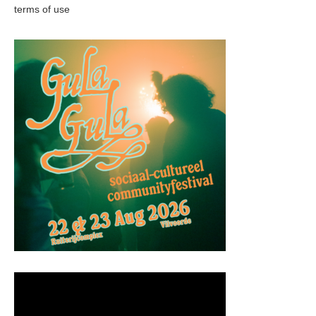
terms of use