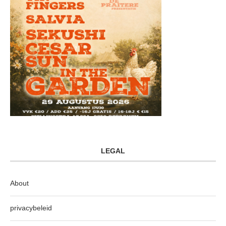
LEGAL
About
privacybeleid