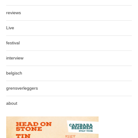
reviews
Live
festival
interview
belgisch
grensverleggers
about