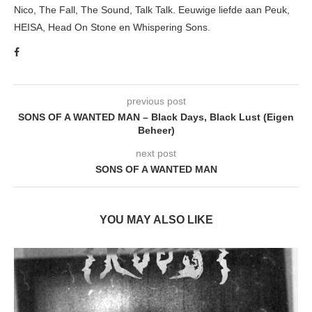
Nico, The Fall, The Sound, Talk Talk. Eeuwige liefde aan Peuk,
HEISA, Head On Stone en Whispering Sons.
previous post
SONS OF A WANTED MAN – Black Days, Black Lust (Eigen
Beheer)
next post
SONS OF A WANTED MAN
YOU MAY ALSO LIKE