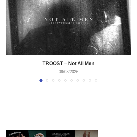
TROOST – Not All Men
06/08/2026