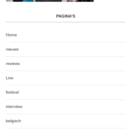
PAGINA’S
Home
nieuws
reviews
Live
festival
interview
belgisch