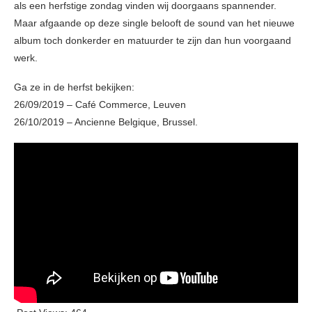
als een herfstige zondag vinden wij doorgaans spannender.
Maar afgaande op deze single belooft de sound van het nieuwe
album toch donkerder en matuurder te zijn dan hun voorgaand
werk.
Ga ze in de herfst bekijken:
26/09/2019 – Café Commerce, Leuven
26/10/2019 – Ancienne Belgique, Brussel.