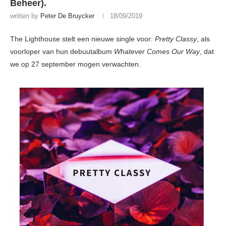
Beheer).
written by
Peter De Bruycker
18/09/2019
The Lighthouse stelt een nieuwe single voor:
Pretty Classy
, als
voorloper van hun debuutalbum
Whatever Comes Our Way
, dat
we op 27 september mogen verwachten.