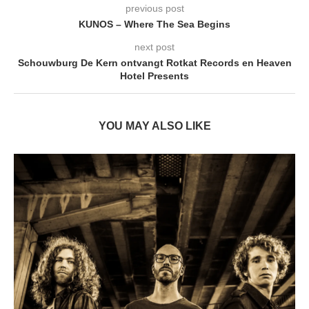
previous post
KUNOS – Where The Sea Begins
next post
Schouwburg De Kern ontvangt Rotkat Records en Heaven
Hotel Presents
YOU MAY ALSO LIKE