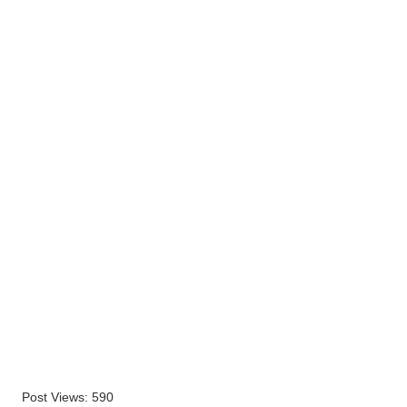
Post Views:
590