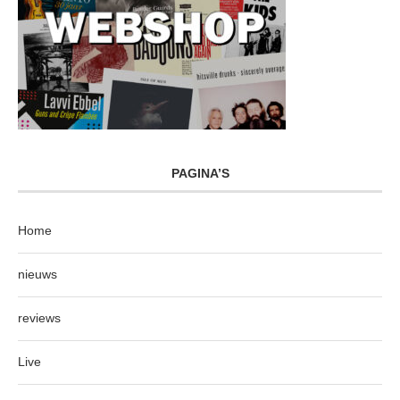
PAGINA’S
Home
nieuws
reviews
Live