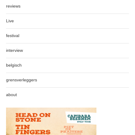
reviews
Live
festival
interview
belgisch
grensverleggers
about