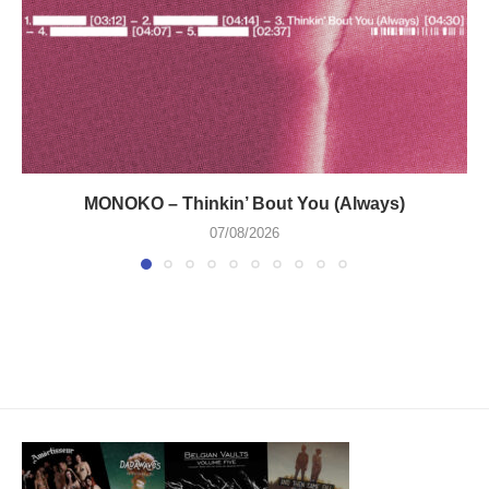
MONOKO – Thinkin’ Bout You (Always)
07/08/2026