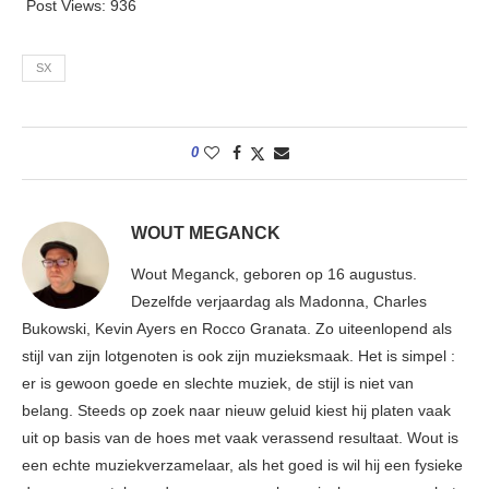
Post Views:
936
SX
0
WOUT MEGANCK
Wout Meganck, geboren op 16 augustus.
Dezelfde verjaardag als Madonna, Charles
Bukowski, Kevin Ayers en Rocco Granata. Zo uiteenlopend als
stijl van zijn lotgenoten is ook zijn muzieksmaak. Het is simpel :
er is gewoon goede en slechte muziek, de stijl is niet van
belang. Steeds op zoek naar nieuw geluid kiest hij platen vaak
uit op basis van de hoes met vaak verassend resultaat. Wout is
een echte muziekverzamelaar, als het goed is wil hij een fysieke