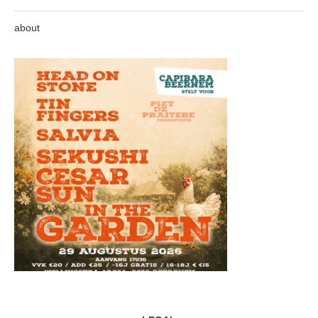
about