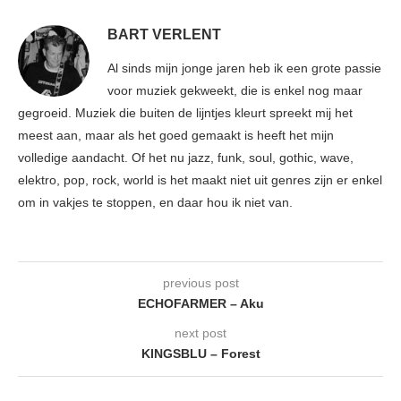
BART VERLENT
Al sinds mijn jonge jaren heb ik een grote passie
voor muziek gekweekt, die is enkel nog maar
gegroeid. Muziek die buiten de lijntjes kleurt spreekt mij het
meest aan, maar als het goed gemaakt is heeft het mijn
volledige aandacht. Of het nu jazz, funk, soul, gothic, wave,
elektro, pop, rock, world is het maakt niet uit genres zijn er enkel
om in vakjes te stoppen, en daar hou ik niet van.
previous post
ECHOFARMER – Aku
next post
KINGSBLU – Forest