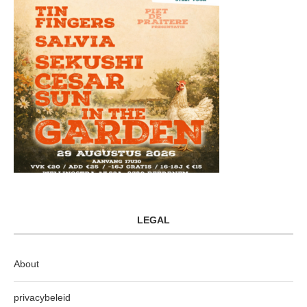
LEGAL
About
privacybeleid