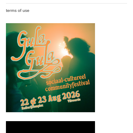
terms of use