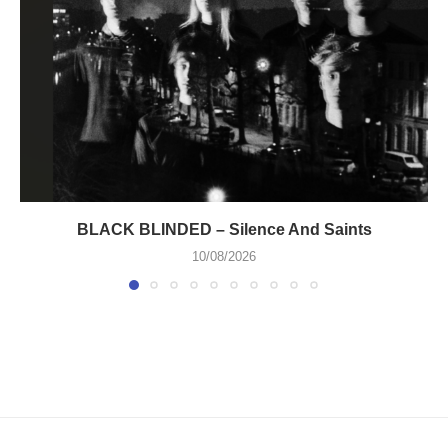
BLACK BLINDED – Silence And Saints
10/08/2026