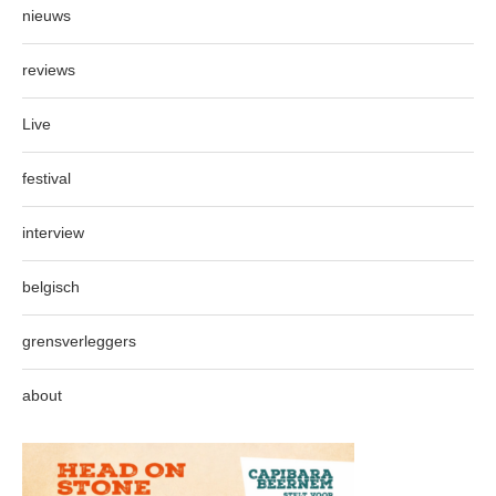
nieuws
reviews
Live
festival
interview
belgisch
grensverleggers
about