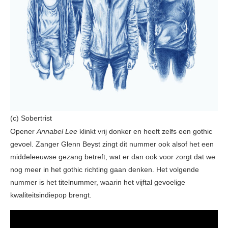
(c) Sobertrist
Opener
Annabel Lee
klinkt vrij donker en heeft zelfs een gothic
gevoel. Zanger Glenn Beyst zingt dit nummer ook alsof het een
middeleeuwse gezang betreft, wat er dan ook voor zorgt dat we
nog meer in het gothic richting gaan denken. Het volgende
nummer is het titelnummer, waarin het vijftal gevoelige
kwaliteitsindiepop brengt.