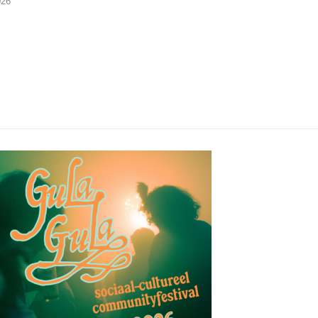
026
29/07/2026
28/07/2026