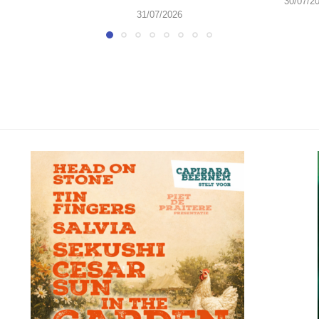
30/07/2
31/07/2026