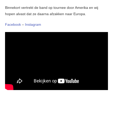
Binnekort vertrekt de band op tournee door Amerika en wij
hopen alvast dat ze daarna afzakken naar Europa.
Facebook
–
Instagram