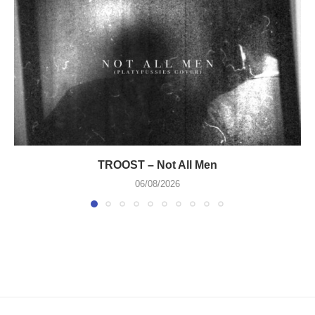
TROOST – Not All Men
06/08/2026