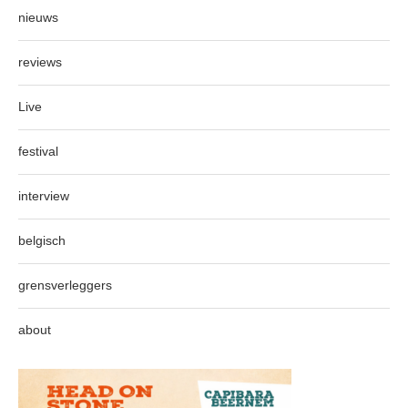
nieuws
reviews
Live
festival
interview
belgisch
grensverleggers
about