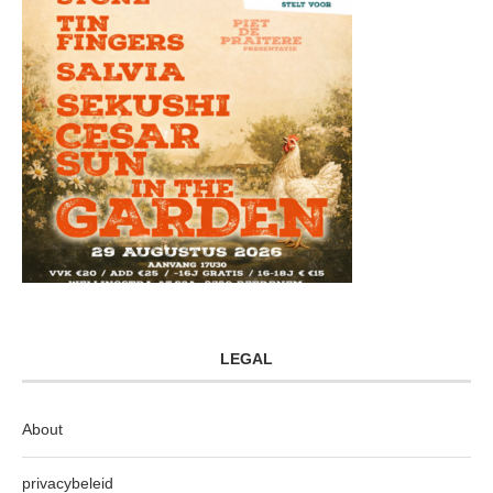
LEGAL
About
privacybeleid