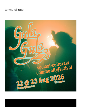
terms of use